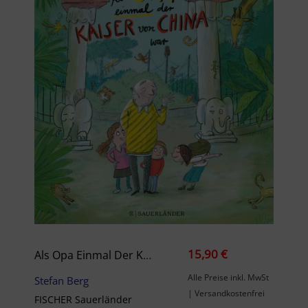
15,90 €
Als Opa Einmal Der Kaiser Von China War
Alle Preise inkl. MwSt
Stefan Berg
| Versandkostenfrei
FISCHER Sauerländer