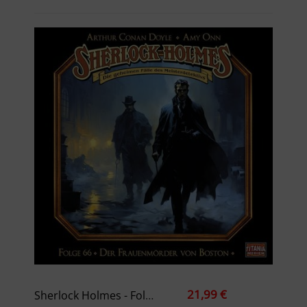
21,99 €
Sherlock Holmes - Folge 66