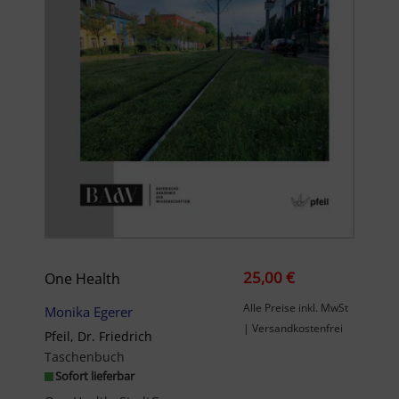
25,00 €
One Health
Alle Preise inkl. MwSt
Monika Egerer
| Versandkostenfrei
Pfeil, Dr. Friedrich
Taschenbuch
Sofort lieferbar