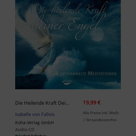
19,99 €
Die Heilende Kraft Deiner Engel
Alle Preise inkl. MwSt
Isabelle von Fallois
| Versandkostenfrei
Koha-Verlag GmbH
Audio-CD