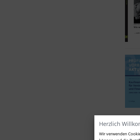
Herzlich Willk
Wir verwenden Cookies