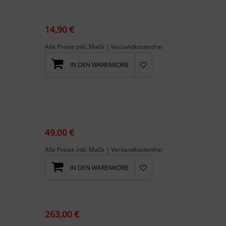
14,90 €
Alle Preise inkl. MwSt | Versandkostenfrei
IN DEN WARENKORB
49,00 €
945
Alle Preise inkl. MwSt | Versandkostenfrei
IN DEN WARENKORB
263,00 €