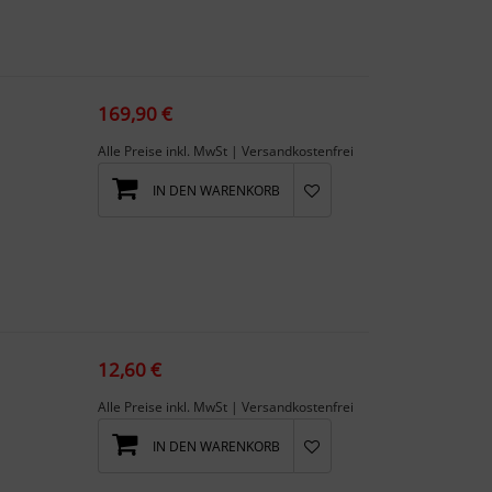
169,90 €
Alle Preise inkl. MwSt | Versandkostenfrei
IN DEN WARENKORB
12,60 €
Alle Preise inkl. MwSt | Versandkostenfrei
IN DEN WARENKORB