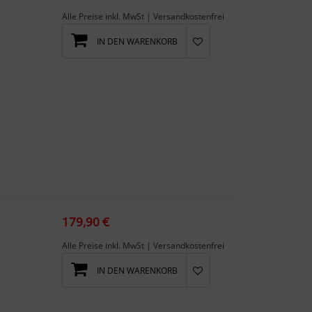
Alle Preise inkl. MwSt | Versandkostenfrei
IN DEN WARENKORB
179,90 €
Alle Preise inkl. MwSt | Versandkostenfrei
IN DEN WARENKORB