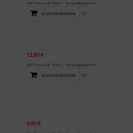
Alle Preise inkl. MwSt | Versandkostenfrei
IN DEN WARENKORB
12,80 €
Alle Preise inkl. MwSt | Versandkostenfrei
IN DEN WARENKORB
9,90 €