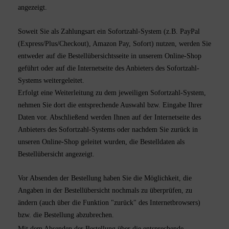
angezeigt.
Soweit Sie als Zahlungsart ein Sofortzahl-System (z.B. PayPal
(Express/Plus/Checkout), Amazon Pay, Sofort) nutzen, werden Sie
entweder auf die Bestellübersichtsseite in unserem Online-Shop
geführt oder auf die Internetseite des Anbieters des Sofortzahl-
Systems weitergeleitet.
Erfolgt eine Weiterleitung zu dem jeweiligen Sofortzahl-System,
nehmen Sie dort die entsprechende Auswahl bzw. Eingabe Ihrer
Daten vor. Abschließend werden Ihnen auf der Internetseite des
Anbieters des Sofortzahl-Systems oder nachdem Sie zurück in
unseren Online-Shop geleitet wurden, die Bestelldaten als
Bestellübersicht angezeigt.
Vor Absenden der Bestellung haben Sie die Möglichkeit, die
Angaben in der Bestellübersicht nochmals zu überprüfen, zu
ändern (auch über die Funktion "zurück" des Internetbrowsers)
bzw. die Bestellung abzubrechen.
Mit dem Absenden der Bestellung über die entsprechende