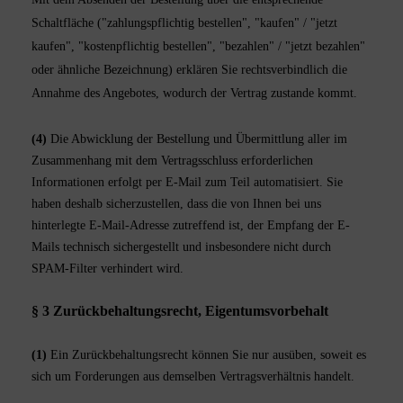
Schaltfläche ("zahlungspflichtig bestellen", "kaufen" / "jetzt
kaufen", "kostenpflichtig bestellen", "bezahlen" / "jetzt bezahlen"
oder ähnliche Bezeichnung) erklären Sie rechtsverbindlich die
Annahme des Angebotes, wodurch der Vertrag zustande kommt.
(4)
Die Abwicklung der Bestellung und Übermittlung aller im
Zusammenhang mit dem Vertragsschluss erforderlichen
Informationen erfolgt per E-Mail zum Teil automatisiert. Sie
haben deshalb sicherzustellen, dass die von Ihnen bei uns
hinterlegte E-Mail-Adresse zutreffend ist, der Empfang der E-
Mails technisch sichergestellt und insbesondere nicht durch
SPAM-Filter verhindert wird.
§ 3 Zurückbehaltungsrecht
, Eigentumsvorbehalt
(1)
Ein Zurückbehaltungsrecht können Sie nur ausüben, soweit es
sich um Forderungen aus demselben Vertragsverhältnis handelt.