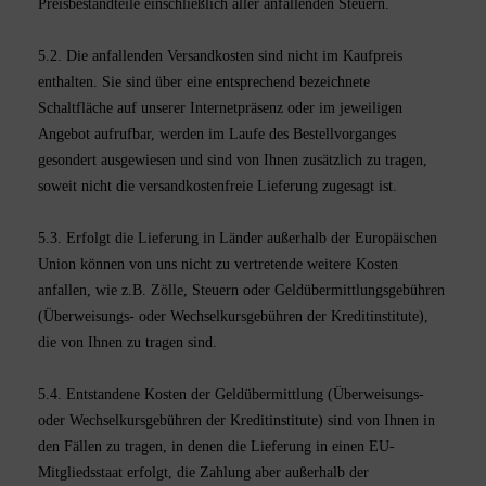
Preisbestandteile einschließlich aller anfallenden Steuern.
5.2. Die anfallenden Versandkosten sind nicht im Kaufpreis
enthalten. Sie sind über eine entsprechend bezeichnete
Schaltfläche auf unserer Internetpräsenz oder im jeweiligen
Angebot aufrufbar, werden im Laufe des Bestellvorganges
gesondert ausgewiesen und sind von Ihnen zusätzlich zu tragen,
soweit nicht die versandkostenfreie Lieferung zugesagt ist.
5.3. Erfolgt die Lieferung in Länder außerhalb der Europäischen
Union können von uns nicht zu vertretende weitere Kosten
anfallen, wie z.B. Zölle, Steuern oder Geldübermittlungsgebühren
(Überweisungs- oder Wechselkursgebühren der Kreditinstitute),
die von Ihnen zu tragen sind.
5.4.
Entstandene Kosten der Geldübermittlung
(Überweisungs-
oder Wechselkursgebühren der Kreditinstitute)
sind von Ihnen in
den Fällen zu tragen, in denen die Lieferung in einen EU-
Mitgliedsstaat erfolgt, die Zahlung aber außerhalb der