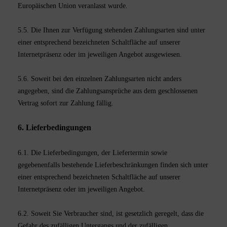
Europäischen Union veranlasst wurde.
5.5. Die Ihnen zur Verfügung stehenden Zahlungsarten
sind unter
einer entsprechend bezeichneten Schaltfläche auf unserer
Internetpräsenz oder im jeweiligen Angebot ausgewiesen.
5.6. Soweit bei den einzelnen Zahlungsarten nicht anders
angegeben, sind die Zahlungsansprüche aus dem geschlossenen
Vertrag sofort zur Zahlung fällig.
6. Lieferbedingungen
6.1. Die Lieferbedingungen, der Liefertermin sowie
gegebenenfalls bestehende Lieferbeschränkungen finden sich unter
einer entsprechend bezeichneten Schaltfläche auf unserer
Internetpräsenz oder im jeweiligen Angebot.
6.2. Soweit Sie Verbraucher sind, ist gesetzlich geregelt, dass die
Gefahr des zufälligen Untergangs und der zufälligen