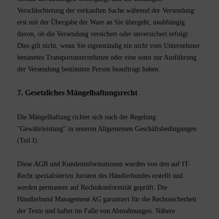
Verschlechterung der verkauften Sache während der Versendung
erst mit der Übergabe der Ware an Sie übergeht, unabhängig
davon, ob die Versendung versichert oder unversichert erfolgt.
Dies gilt nicht, wenn Sie eigenständig ein nicht vom Unternehmer
benanntes Transportunternehmen oder eine sonst zur Ausführung
der Versendung bestimmte Person beauftragt haben.
7. Gesetzliches Mängelhaftungsrecht
Die Mängelhaftung richtet sich nach der Regelung
"Gewährleistung" in unseren Allgemeinen Geschäftsbedingungen
(Teil I).
Diese AGB und Kundeninformationen wurden von den auf IT-
Recht spezialisierten Juristen des Händlerbundes erstellt und
werden permanent auf Rechtskonformität geprüft. Die
Händlerbund Management AG garantiert für die Rechtssicherheit
der Texte und haftet im Falle von Abmahnungen. Nähere