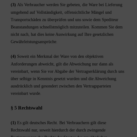
(3)
Als Verbraucher werden Sie gebeten, die Ware bei Lieferung
umgehend auf Vollständigkeit, offensichtliche Mängel und
Transportschäden zu überprüfen und uns sowie dem Spediteur
Beanstandungen schnellstmöglich mitzuteilen. Kommen Sie dem
nicht nach, hat dies keine Auswirkung auf Ihre gesetzlichen
Gewährleistungsansprüche.
(4)
Soweit ein Merkmal der Ware von den objektiven
Anforderungen abweicht, gilt die Abweichung nur dann als
vereinbart, wenn Sie vor Abgabe der Vertragserklärung durch uns
über selbige in Kenntnis gesetzt wurden und die Abweichung
ausdrücklich und gesondert zwischen den Vertragsparteien
vereinbart wurde.
§ 5 Rechtswahl
(1)
Es gilt deutsches Recht. Bei Verbrauchern gilt diese
Rechtswahl nur, soweit hierdurch der durch zwingende