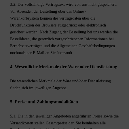
3.2. Der vollständige Vertragstext wird von uns nicht gespeichert.
Vor Absenden der Bestellung
über das Online -
Warenkorbsystem
können die Vertragsdaten über die
Druckfunktion des Browsers ausgedruckt oder elektronisch
gesichert werden. Nach Zugang der Bestellung bei uns werden die
Bestelldaten, die gesetzlich vorgeschriebenen Informationen bei
Fernabsatzverträgen und die Allgemeinen Geschäftsbedingungen
nochmals per E-Mail an Sie übersandt.
4. Wesentliche Merkmale der Ware oder Dienstleistung
Die wesentlichen Merkmale der Ware und/oder Dienstleistung
finden sich im jeweiligen Angebot.
5. Preise und Zahlungsmodalitäten
5.1. Die in den jeweiligen Angeboten angeführten Preise sowie die
Versandkosten stellen Gesamtpreise dar. Sie beinhalten alle