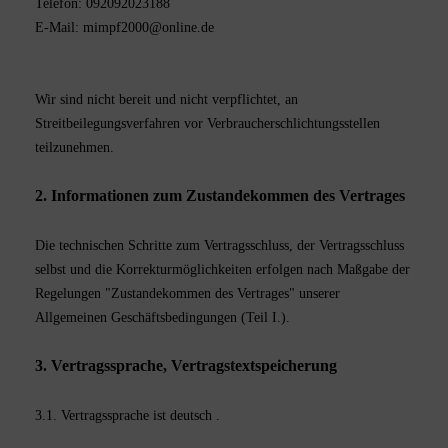
Telefon: 092092023188
E-Mail: mimpf2000@online.de
Wir sind nicht bereit und nicht verpflichtet, an
Streitbeilegungsverfahren vor Verbraucherschlichtungsstellen
teilzunehmen.
2. Informationen zum Zustandekommen des Vertrages
Die technischen Schritte zum Vertragsschluss, der Vertragsschluss
selbst und die Korrekturmöglichkeiten erfolgen nach Maßgabe der
Regelungen "Zustandekommen des Vertrages" unserer
Allgemeinen Geschäftsbedingungen (Teil I.).
3. Vertragssprache, Vertragstextspeicherung
3.1. Vertragssprache ist deutsch
.