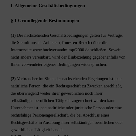
I. Allgemeine Geschäftsbedingungen
§ 1 Grundlegende Bestimmungen
(1)
Die nachstehenden Geschäftsbedingungen gelten für Verträge,
die Sie mit uns als Anbieter
(
Thorsten Retsch
)
über die
Internetseite www.buchversandmimpf2000.de schließen. Soweit
nicht anders vereinbart, wird der Einbeziehung gegebenenfalls von
Ihnen verwendeter eigener Bedingungen widersprochen.
(2)
Verbraucher im Sinne der nachstehenden Regelungen ist jede
natürliche Person, die ein Rechtsgeschäft zu Zwecken abschließt,
die überwiegend weder ihrer gewerblichen noch ihrer
selbständigen beruflichen Tätigkeit zugerechnet werden kann.
Unternehmer ist jede natürliche oder juristische Person oder eine
rechtsfähige Personengesellschaft, die bei Abschluss eines
Rechtsgeschäfts in Ausübung ihrer selbständigen beruflichen oder
gewerblichen Tätigkeit handelt.