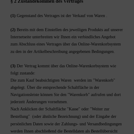
§ 2 Zustandekommen des Vertrages
(1)
Gegenstand des Vertrages ist der Verkauf von Waren
.
(2)
Bereits mit dem Einstellen des jeweiligen Produkts auf unserer
Internetseite unterbreiten wir Ihnen ein verbindliches Angebot
zum Abschluss eines Vertrages über das Online-Warenkorbsystem
zu den in der Artikelbeschreibung angegebenen Bedingungen.
(3)
Der Vertrag kommt über das Online-Warenkorbsystem wie
folgt zustande:
Die zum Kauf beabsichtigten Waren werden im "Warenkorb"
abgelegt. Über die entsprechende Schaltfläche in der
Navigationsleiste können Sie den "Warenkorb" aufrufen und dort
jederzeit Änderungen vornehmen.
Nach Anklicken der Schaltfläche "Kasse" oder "Weiter zur
Bestellung"
(oder ähnliche Bezeichnung)
und der Eingabe der
persönlichen Daten sowie der Zahlungs- und Versandbedingungen
werden Ihnen abschließend die Bestelldaten als Bestellübersicht