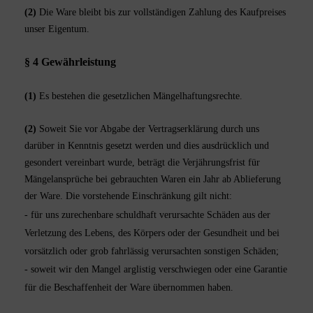
(2)
Die Ware bleibt bis zur vollständigen Zahlung des Kaufpreises
unser Eigentum.
§ 4 Gewährleistung
(1)
Es bestehen die gesetzlichen Mängelhaftungsrechte.
(2)
Soweit Sie vor Abgabe der Vertragserklärung durch uns
darüber in Kenntnis gesetzt werden und dies ausdrücklich und
gesondert vereinbart wurde, beträgt die Verjährungsfrist für
Mängelansprüche bei gebrauchten Waren ein Jahr ab Ablieferung
der Ware. Die vorstehende Einschränkung gilt nicht:
- für uns zurechenbare schuldhaft verursachte Schäden aus der
Verletzung des Lebens, des Körpers oder der Gesundheit und bei
vorsätzlich oder grob fahrlässig verursachten sonstigen Schäden;
- soweit wir den Mangel arglistig verschwiegen oder eine Garantie
für die Beschaffenheit der Ware übernommen haben.