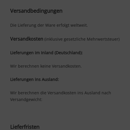
Versandbedingungen
Die Lieferung der Ware erfolgt weltweit.
Versandkosten
(inklusive gesetzliche Mehrwertsteuer)
Lieferungen im Inland (Deutschland):
Wir berechnen keine Versandkosten.
Lieferungen ins Ausland
:
Wir berechnen die Versandkosten ins Ausland nach
Versandgewicht:
Lieferfristen