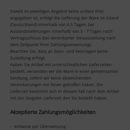
Soweit im jeweiligen Angebot keine andere Frist
angegeben ist, erfolgt die Lieferung der Ware im Inland
(Deutschland) innerhalb von 4-5 Tagen, bei
Auslandslieferungen innerhalb von 5 - 7 Tagen nach
Vertragsschluss (bei vereinbarter Vorauszahlung nach
dem Zeitpunkt Ihrer Zahlungsanweisung).
Beachten Sie, dass an Sonn- und Feiertagen keine
Zustellung erfolgt.
Haben Sie Artikel mit unterschiedlichen Lieferzeiten
bestellt, versenden wir die Ware in einer gemeinsamen
Sendung, sofern wir keine abweichenden
Vereinbarungen mit Ihnen getroffen haben.
Die
Lieferzeit bestimmt sich in diesem Fall nach dem Artikel
mit der längsten Lieferzeit den Sie bestellt haben.
Akzeptierte Zahlungsmöglichkeiten
-
Vorkasse per Überweisung