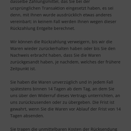
dasselbe Zahlungsmittel, das Sie bei der
ursprünglichen Transaktion eingesetzt haben, es sei
denn, mit Ihnen wurde ausdrücklich etwas anderes
vereinbart; in keinem Fall werden Ihnen wegen dieser
Rückzahlung Entgelte berechnet.
Wir können die Rückzahlung verweigern, bis wir die
Waren wieder zurückerhalten haben oder bis Sie den
Nachweis erbracht haben, dass Sie die Waren
zurückgesandt haben, je nachdem, welches der frühere
Zeitpunkt ist.
Sie haben die Waren unverzüglich und in jedem Fall
spätestens binnen 14
Tagen
ab dem Tag, an dem Sie
uns über den Widerruf dieses Vertrags unterrichten, an
uns
zurückzusenden oder zu übergeben. Die Frist ist
gewahrt, wenn Sie die Waren vor Ablauf der Frist von
14
Tagen
absenden.
Sie tragen die unmittelbaren Kosten der Rücksendung