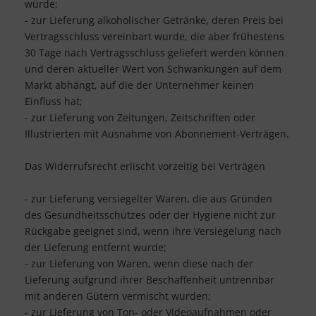
würde;
- zur Lieferung alkoholischer Getränke, deren Preis bei
Vertragsschluss vereinbart wurde, die aber frühestens
30 Tage nach Vertragsschluss geliefert werden können
und deren aktueller Wert von Schwankungen auf dem
Markt abhängt, auf die der Unternehmer keinen
Einfluss hat;
- zur Lieferung von Zeitungen, Zeitschriften oder
Illustrierten mit Ausnahme von Abonnement-Verträgen.
Das Widerrufsrecht erlischt vorzeitig bei Verträgen
- zur Lieferung versiegelter Waren, die aus Gründen
des Gesundheitsschutzes oder der Hygiene nicht zur
Rückgabe geeignet sind, wenn ihre Versiegelung nach
der Lieferung entfernt wurde;
- zur Lieferung von Waren, wenn diese nach der
Lieferung aufgrund ihrer Beschaffenheit untrennbar
mit anderen Gütern vermischt wurden;
- zur Lieferung von Ton- oder Videoaufnahmen oder