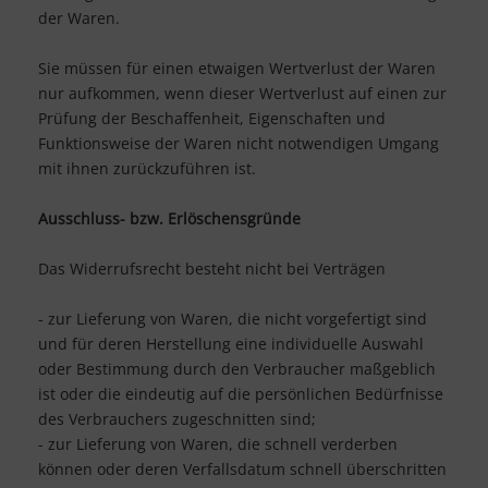
der Waren.
Sie müssen für einen etwaigen Wertverlust der Waren
nur aufkommen, wenn dieser Wertverlust auf einen zur
Prüfung der Beschaffenheit, Eigenschaften und
Funktionsweise der Waren nicht notwendigen Umgang
mit ihnen zurückzuführen ist.
Ausschluss- bzw. Erlöschensgründe
Das Widerrufsrecht besteht nicht bei Verträgen
- zur Lieferung von Waren, die nicht vorgefertigt sind
und für deren Herstellung eine individuelle Auswahl
oder Bestimmung durch den Verbraucher maßgeblich
ist oder die eindeutig auf die persönlichen Bedürfnisse
des Verbrauchers zugeschnitten sind;
- zur Lieferung von Waren, die schnell verderben
können oder deren Verfallsdatum schnell überschritten