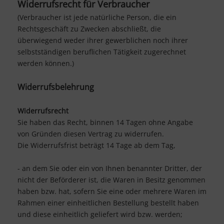
Widerrufsrecht für Verbraucher
(Verbraucher ist jede natürliche Person, die ein
Rechtsgeschäft zu Zwecken abschließt, die
überwiegend weder ihrer gewerblichen noch ihrer
selbstständigen beruflichen Tätigkeit zugerechnet
werden können.)
Widerrufsbelehrung
Widerrufsrecht
Sie haben das Recht, binnen 14 Tagen ohne Angabe
von Gründen diesen Vertrag zu widerrufen.
Die Widerrufsfrist beträgt 14 Tage ab dem Tag,
- an dem Sie oder ein von Ihnen benannter Dritter, der
nicht der Beförderer ist, die Waren in Besitz genommen
haben bzw. hat, sofern Sie eine oder mehrere Waren im
Rahmen einer einheitlichen Bestellung bestellt haben
und diese einheitlich geliefert wird bzw. werden
;