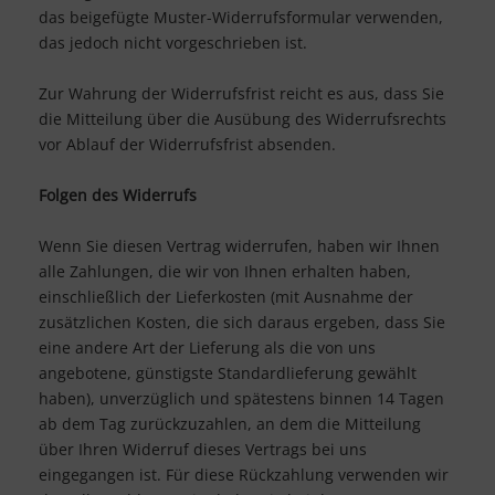
das beigefügte Muster-Widerrufsformular verwenden,
das jedoch nicht vorgeschrieben ist.
Zur Wahrung der Widerrufsfrist reicht es aus, dass Sie
die Mitteilung über die Ausübung des Widerrufsrechts
vor Ablauf der Widerrufsfrist absenden.
Folgen des Widerrufs
Wenn Sie diesen Vertrag widerrufen, haben wir Ihnen
alle Zahlungen, die wir von Ihnen erhalten haben,
einschließlich der Lieferkosten (mit Ausnahme der
zusätzlichen Kosten, die sich daraus ergeben, dass Sie
eine andere Art der Lieferung als die von uns
angebotene, günstigste Standardlieferung gewählt
haben), unverzüglich und spätestens binnen 14
Tagen
ab dem Tag zurückzuzahlen, an dem die Mitteilung
über Ihren Widerruf dieses Vertrags bei uns
eingegangen ist. Für diese Rückzahlung verwenden wir