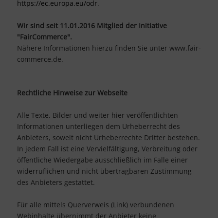
https://ec.europa.eu/odr
.
Wir sind seit
11.01.2016
Mitglied der Initiative
"FairCommerce".
Nähere Informationen hierzu finden Sie unter www.fair-
commerce.de.
Rechtliche Hinweise zur Webseite
Alle Texte, Bilder und weiter hier veröffentlichten
Informationen unterliegen dem Urheberrecht des
Anbieters, soweit nicht Urheberrechte Dritter bestehen.
In jedem Fall ist eine Vervielfältigung, Verbreitung oder
öffentliche Wiedergabe ausschließlich im Falle einer
widerruflichen und nicht übertragbaren Zustimmung
des Anbieters gestattet.
Für alle mittels Querverweis (Link) verbundenen
Webinhalte übernimmt der Anbieter keine