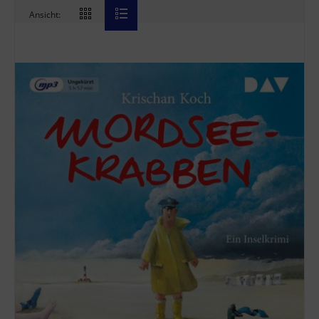
Ansicht: