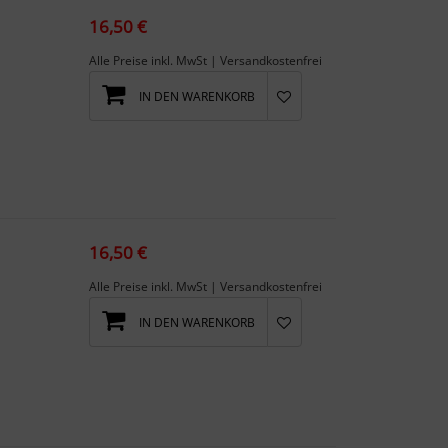
16,50 €
Alle Preise inkl. MwSt | Versandkostenfrei
IN DEN WARENKORB
16,50 €
Alle Preise inkl. MwSt | Versandkostenfrei
IN DEN WARENKORB