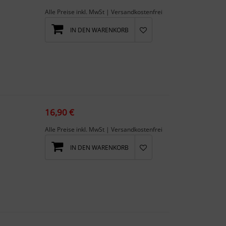
Alle Preise inkl. MwSt | Versandkostenfrei
IN DEN WARENKORB
ko...
16,90 €
Alle Preise inkl. MwSt | Versandkostenfrei
IN DEN WARENKORB