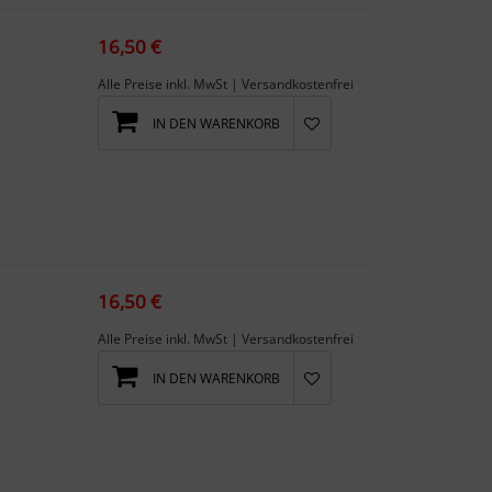
16,50 €
Alle Preise inkl. MwSt | Versandkostenfrei
IN DEN WARENKORB
16,50 €
Alle Preise inkl. MwSt | Versandkostenfrei
IN DEN WARENKORB