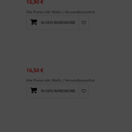
16,90 €
Alle Preise inkl. MwSt | Versandkostenfrei
IN DEN WARENKORB
16,50 €
Alle Preise inkl. MwSt | Versandkostenfrei
IN DEN WARENKORB