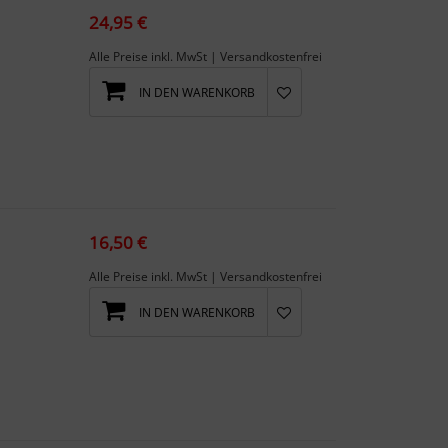
24,95 €
Alle Preise inkl. MwSt | Versandkostenfrei
IN DEN WARENKORB
16,50 €
Alle Preise inkl. MwSt | Versandkostenfrei
IN DEN WARENKORB