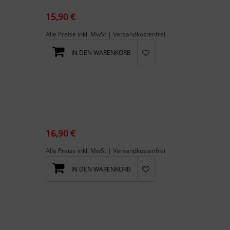
15,90 €
Alle Preise inkl. MwSt | Versandkostenfrei
IN DEN WARENKORB
16,90 €
Alle Preise inkl. MwSt | Versandkostenfrei
IN DEN WARENKORB