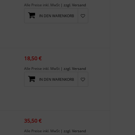
Alle Preise inkl. MwSt
| zzgl. Versand
IN DEN WARENKORB
18,50 €
Alle Preise inkl. MwSt
| zzgl. Versand
IN DEN WARENKORB
35,50 €
Alle Preise inkl. MwSt
| zzgl. Versand