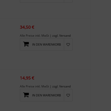
34,50 €
Alle Preise inkl. MwSt
| zzgl. Versand
IN DEN WARENKORB
14,95 €
Alle Preise inkl. MwSt
| zzgl. Versand
IN DEN WARENKORB