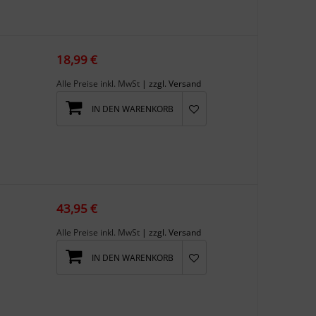
18,99 €
Alle Preise inkl. MwSt
| zzgl. Versand
IN DEN WARENKORB
43,95 €
Alle Preise inkl. MwSt
| zzgl. Versand
IN DEN WARENKORB