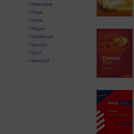
Philosophie
Physik
Politik
Religion
Sozialkunde
Spanisch
Sport
Wirtschaft