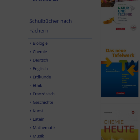
Schulbücher nach
Fächern
Biologie
Chemie
Deutsch
Englisch
Erdkunde
Ethik
Französisch
Geschichte
Kunst
Latein
Mathematik
Musik