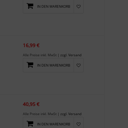
IN DEN WARENKORB
16,99 €
Alle Preise inkl. MwSt
| zzgl. Versand
IN DEN WARENKORB
40,95 €
Alle Preise inkl. MwSt
| zzgl. Versand
IN DEN WARENKORB