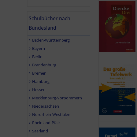
Schulbücher nach
Bundesland
Baden-Württemberg
Bayern
Berlin
Brandenburg
Bremen
Hamburg
Hessen
Mecklenburg-Vorpommern
Niedersachsen
Nordrhein-Westfalen
Rheinland-Pfalz
Saarland