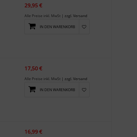
29,95 €
Alle Preise inkl. MwSt
| zzgl. Versand
IN DEN WARENKORB
17,50 €
Alle Preise inkl. MwSt
| zzgl. Versand
IN DEN WARENKORB
16,99 €