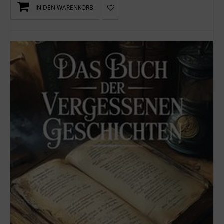
IN DEN WARENKORB