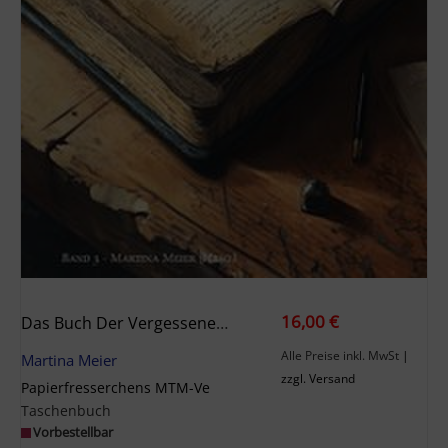
16,00 €
Das Buch Der Vergessenen Geschichten
Alle Preise inkl. MwSt
|
Martina Meier
zzgl. Versand
Papierfresserchens MTM-Ve
Taschenbuch
Vorbestellbar