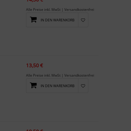
Alle Preise inkl. MwSt | Versandkostenfrei
IN DEN WARENKORB
13,50 €
Alle Preise inkl. MwSt | Versandkostenfrei
IN DEN WARENKORB