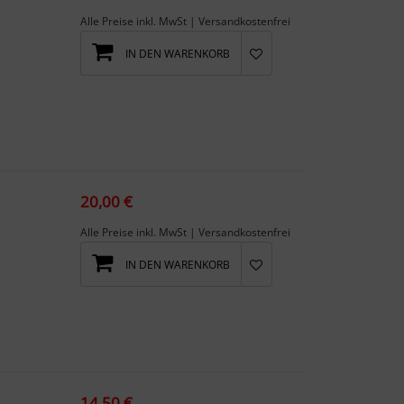
Alle Preise inkl. MwSt | Versandkostenfrei
IN DEN WARENKORB
20,00 €
Alle Preise inkl. MwSt | Versandkostenfrei
IN DEN WARENKORB
14,50 €