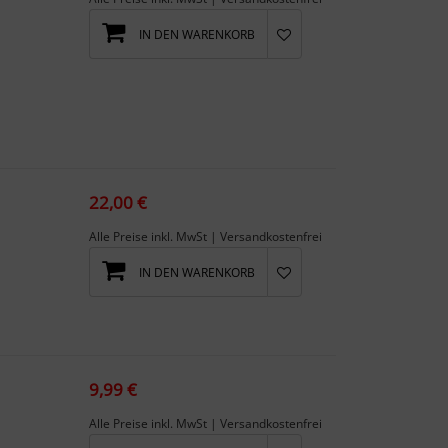
IN DEN WARENKORB
22,00 €
Alle Preise inkl. MwSt | Versandkostenfrei
IN DEN WARENKORB
 n...
9,99 €
Alle Preise inkl. MwSt | Versandkostenfrei