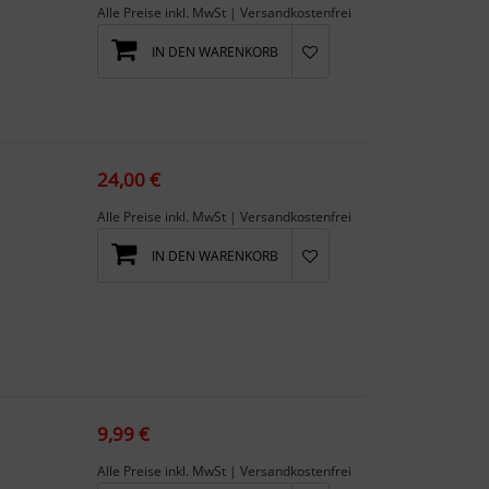
Alle Preise inkl. MwSt | Versandkostenfrei
IN DEN WARENKORB
24,00 €
Alle Preise inkl. MwSt | Versandkostenfrei
IN DEN WARENKORB
9,99 €
Alle Preise inkl. MwSt | Versandkostenfrei