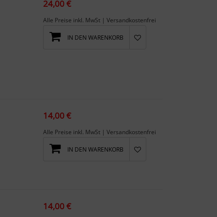
24,00 €
Alle Preise inkl. MwSt | Versandkostenfrei
IN DEN WARENKORB
14,00 €
Alle Preise inkl. MwSt | Versandkostenfrei
IN DEN WARENKORB
14,00 €