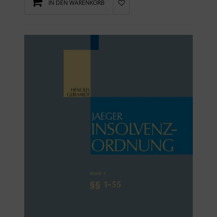
IN DEN WARENKORB