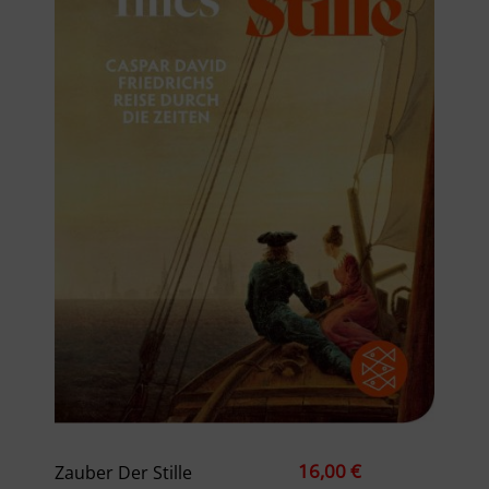
16,00 €
Zauber Der Stille