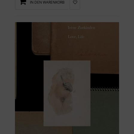
IN DEN WARENKORB