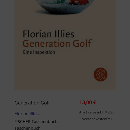
13,00 €
Generation Golf
Alle Preise inkl. MwSt
Florian Illies
| Versandkostenfrei
FISCHER Taschenbuch
Taschenbuch