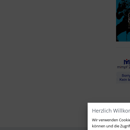
Herzlich Willk
Wir verwenden Cookies
können und die Zugri