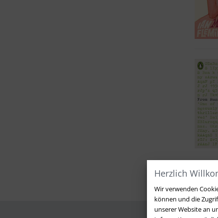
Herzlich Willk
Wir verwenden Cookies
können und die Zugri
unserer Website an un