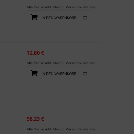
Alle Preise inkl. MwSt | Versandkostenfrei
IN DEN WARENKORB
12,80 €
Alle Preise inkl. MwSt | Versandkostenfrei
IN DEN WARENKORB
58,23 €
Alle Preise inkl. MwSt | Versandkostenfrei