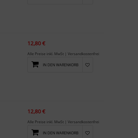
12,80 €
Alle Preise inkl. MwSt | Versandkostenfrei
IN DEN WARENKORB
12,80 €
Alle Preise inkl. MwSt | Versandkostenfrei
IN DEN WARENKORB