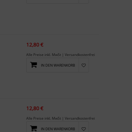
12,80 €
Alle Preise inkl. MwSt | Versandkostenfrei
IN DEN WARENKORB
12,80 €
Alle Preise inkl. MwSt | Versandkostenfrei
IN DEN WARENKORB