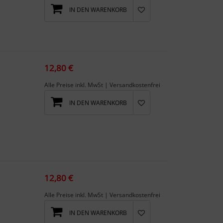
IN DEN WARENKORB
12,80 €
Alle Preise inkl. MwSt | Versandkostenfrei
IN DEN WARENKORB
12,80 €
Alle Preise inkl. MwSt | Versandkostenfrei
IN DEN WARENKORB