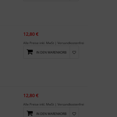
12,80 €
Alle Preise inkl. MwSt | Versandkostenfrei
IN DEN WARENKORB
12,80 €
Alle Preise inkl. MwSt | Versandkostenfrei
IN DEN WARENKORB