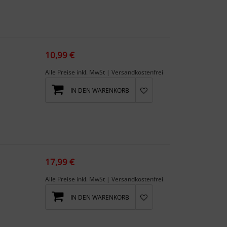
10,99 €
Alle Preise inkl. MwSt | Versandkostenfrei
IN DEN WARENKORB
17,99 €
Alle Preise inkl. MwSt | Versandkostenfrei
IN DEN WARENKORB