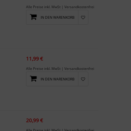
Alle Preise inkl. MwSt | Versandkostenfrei
IN DEN WARENKORB
11,99 €
Alle Preise inkl. MwSt | Versandkostenfrei
IN DEN WARENKORB
20,99 €
Alle Preise inkl. MwSt | Versandkostenfrei