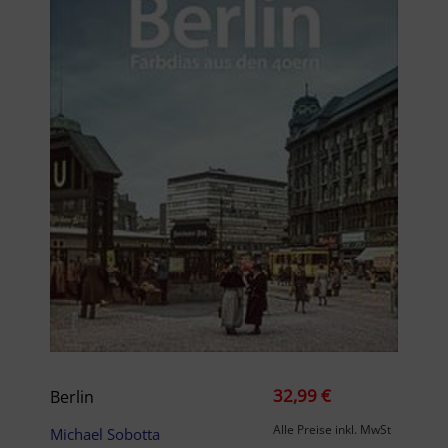
32,99 €
Berlin
Alle Preise inkl. MwSt
Michael Sobotta