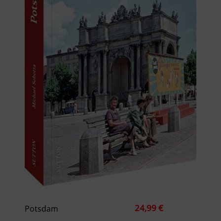
24,99 €
Potsdam