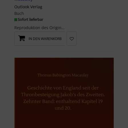
Outlook Verlag
Buch
Sofort lieferbar
Reproduktion des Originals: Geschichte von England seit der Thronbesteigung Jakob¿s des Zweiten. ...
IN DEN WARENKORB