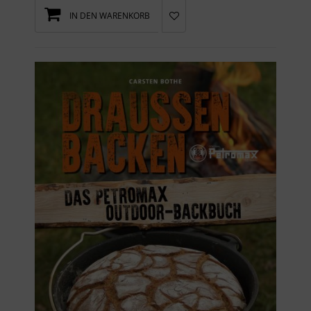
IN DEN WARENKORB