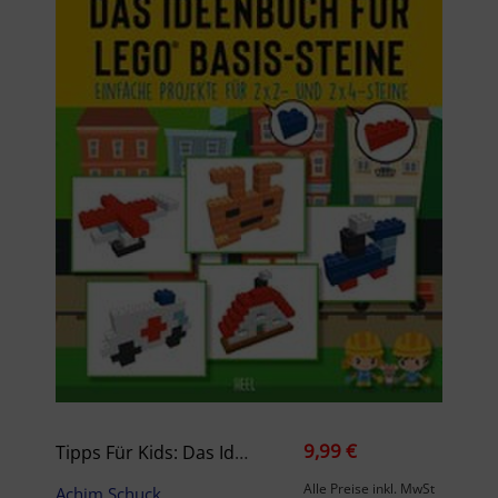
9,99 €
Tipps Für Kids: Das Ideenbuch Für LEGO® Basis-Steine
Alle Preise inkl. MwSt
Achim Schuck