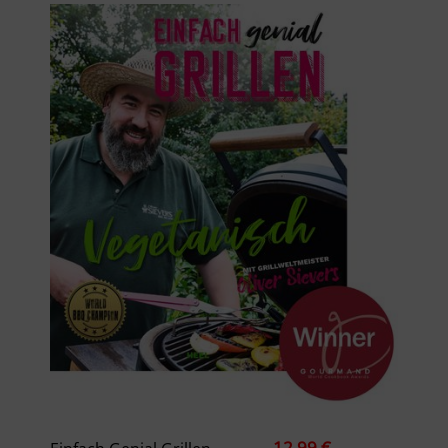
12,99 €