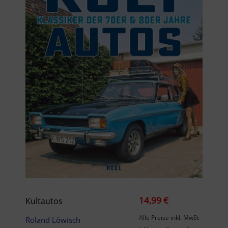
14,99 €
Kultautos
Alle Preise inkl. MwSt
Roland Löwisch