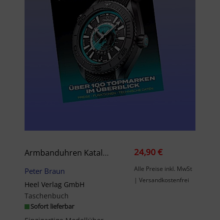
24,90 €
Armbanduhren Katalog 2025/2026
Alle Preise inkl. MwSt
Peter Braun
| Versandkostenfrei
Heel Verlag GmbH
Taschenbuch
Sofort lieferbar