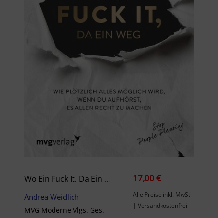
17,00 €
Wo Ein Fuck It, Da Ein Weg
Alle Preise inkl. MwSt
Andrea Weidlich
| Versandkostenfrei
MVG Moderne Vlgs. Ges.