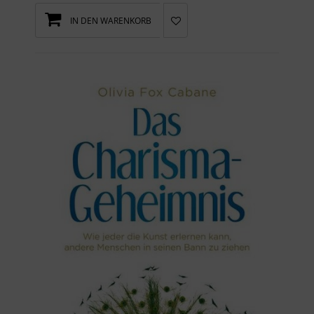
IN DEN WARENKORB