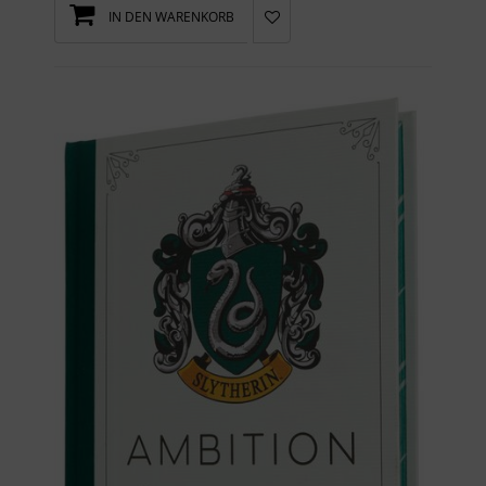
IN DEN WARENKORB