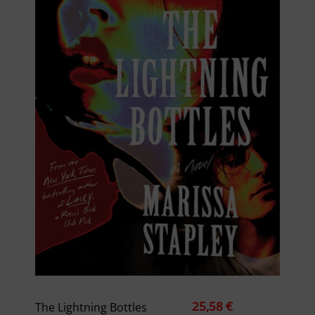
25,58 €
The Lightning Bottles