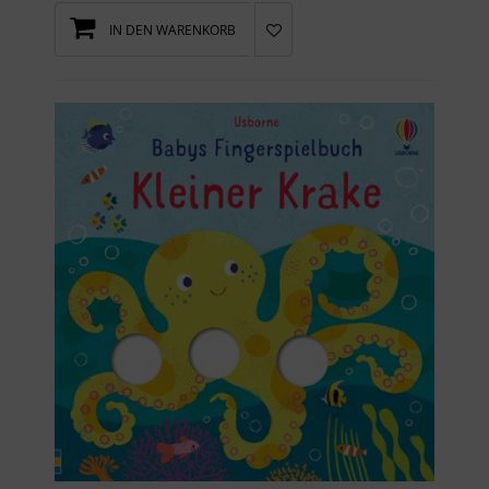
IN DEN WARENKORB