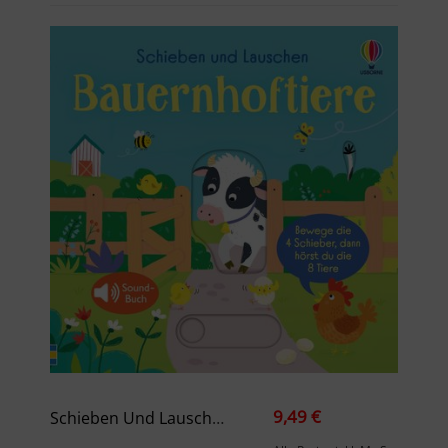
9,49 €
Schieben Und Lauschen: Bauernhoftiere