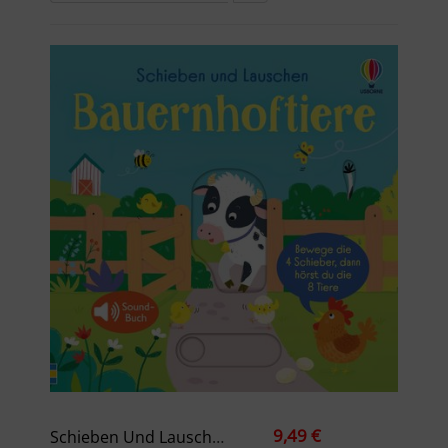
9,49 €
Schieben Und Lauschen: Bauernhoftiere