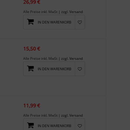
26,99 €
Alle Preise inkl. MwSt
| zzgl. Versand
IN DEN WARENKORB
15,50 €
Alle Preise inkl. MwSt
| zzgl. Versand
IN DEN WARENKORB
11,99 €
Alle Preise inkl. MwSt
| zzgl. Versand
IN DEN WARENKORB