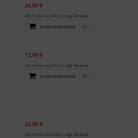
26,99 €
Alle Preise inkl. MwSt
| zzgl. Versand
IN DEN WARENKORB
12,99 €
Alle Preise inkl. MwSt
| zzgl. Versand
IN DEN WARENKORB
26,99 €
Alle Preise inkl. MwSt
| zzgl. Versand