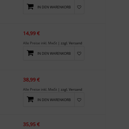
IN DEN WARENKORB
14,99 €
Alle Preise inkl. MwSt
| zzgl. Versand
IN DEN WARENKORB
38,99 €
Alle Preise inkl. MwSt
| zzgl. Versand
IN DEN WARENKORB
35,95 €