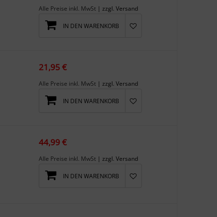
Alle Preise inkl. MwSt
| zzgl. Versand
IN DEN WARENKORB
21,95 €
Alle Preise inkl. MwSt
| zzgl. Versand
IN DEN WARENKORB
44,99 €
Alle Preise inkl. MwSt
| zzgl. Versand
IN DEN WARENKORB