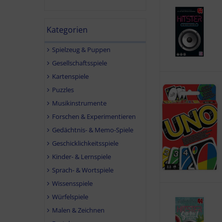
Kategorien
Spielzeug & Puppen
Gesellschaftsspiele
Kartenspiele
Puzzles
Musikinstrumente
Forschen & Experimentieren
Gedächtnis- & Memo-Spiele
Geschicklichkeitsspiele
Kinder- & Lernspiele
Sprach- & Wortspiele
Wissensspiele
Würfelspiele
Malen & Zeichnen