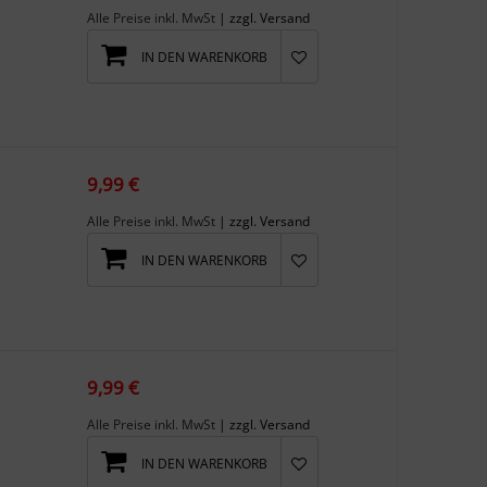
Alle Preise inkl. MwSt
| zzgl. Versand
IN DEN WARENKORB
9,99 €
Alle Preise inkl. MwSt
| zzgl. Versand
IN DEN WARENKORB
9,99 €
Alle Preise inkl. MwSt
| zzgl. Versand
IN DEN WARENKORB