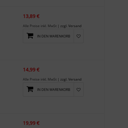
13,89 €
Alle Preise inkl. MwSt
| zzgl. Versand
IN DEN WARENKORB
14,99 €
Alle Preise inkl. MwSt
| zzgl. Versand
IN DEN WARENKORB
19,99 €