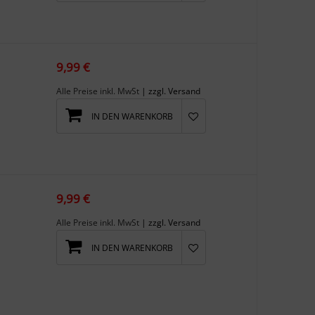
9,99 €
Alle Preise inkl. MwSt
| zzgl. Versand
IN DEN WARENKORB
9,99 €
Alle Preise inkl. MwSt
| zzgl. Versand
IN DEN WARENKORB