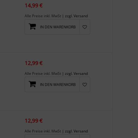
14,99 €
Alle Preise inkl. MwSt
| zzgl. Versand
IN DEN WARENKORB
12,99 €
Alle Preise inkl. MwSt
| zzgl. Versand
IN DEN WARENKORB
12,99 €
Alle Preise inkl. MwSt
| zzgl. Versand