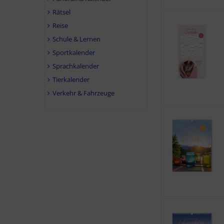
Rätsel
Reise
Schule & Lernen
Sportkalender
Sprachkalender
Tierkalender
Verkehr & Fahrzeuge