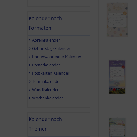
Kalender nach
Formaten
Abreißkalender
Geburtstagskalender
Immerwährender Kalender
Posterkalender
Postkarten Kalender
Terminkalender
Wandkalender
Wochenkalender
Kalender nach
Themen