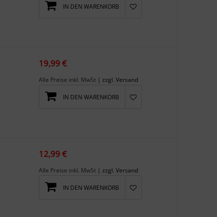
IN DEN WARENKORB
19,99 €
Alle Preise inkl. MwSt
| zzgl. Versand
IN DEN WARENKORB
12,99 €
Alle Preise inkl. MwSt
| zzgl. Versand
IN DEN WARENKORB